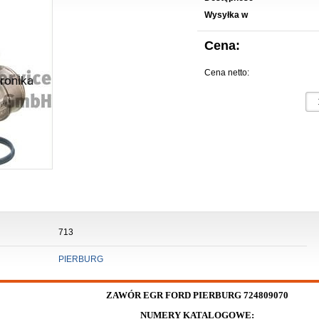
Wysyłka w
Cena:
Cena netto:
713
PIERBURG
ZAWÓR EGR FORD PIERBURG 724809070
NUMERY KATALOGOWE: