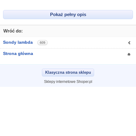
Pokaż pełny opis
Wróć do:
Sondy lambda
609
Strona główna
Klasyczna strona sklepu
Sklepy internetowe Shoper.pl