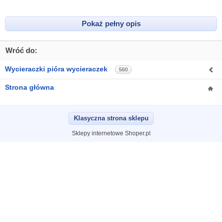
Pokaż pełny opis
Wróć do:
Wycieraczki pióra wycieraczek
560
Strona główna
Klasyczna strona sklepu
Sklepy internetowe Shoper.pl