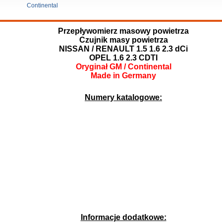
Continental
Przepływomierz masowy powietrza
Czujnik masy powietrza
NISSAN / RENAULT 1.5 1.6 2.3 dCi
OPEL 1.6 2.3 CDTI
Oryginał GM / Continental
Made in Germany
Numery katalogowe:
Informacje dodatkowe: