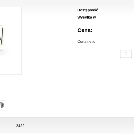
Dostępność
Wysyłka w
Cena:
Cena netto:
3432