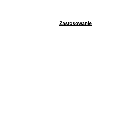
Zastosowanie
: