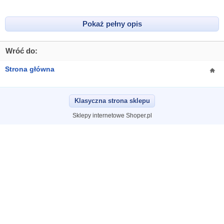
Pokaż pełny opis
Wróć do:
Strona główna
Klasyczna strona sklepu
Sklepy internetowe Shoper.pl